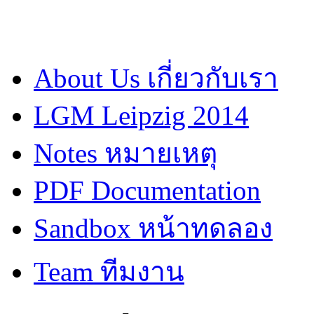
About Us เกี่ยวกับเรา
LGM Leipzig 2014
Notes หมายเหตุ
PDF Documentation
Sandbox หน้าทดลอง
Team ทีมงาน