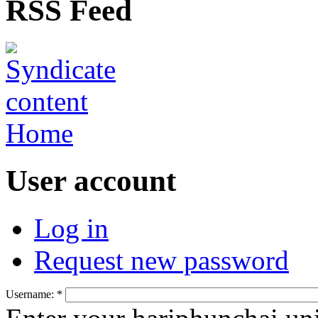
RSS Feed
Home
User account
Log in
Request new password
Username:
*