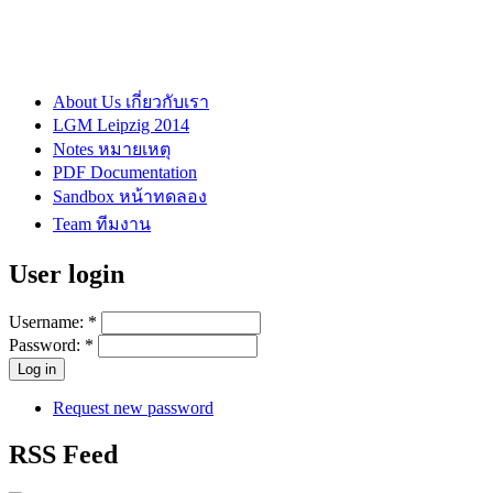
About Us เกี่ยวกับเรา
LGM Leipzig 2014
Notes หมายเหตุ
PDF Documentation
Sandbox หน้าทดลอง
Team ทีมงาน
User login
Username:
*
Password:
*
Request new password
RSS Feed